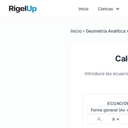
Inicio
Cónicas
Inicio
Geometría Analítica
Cal
Introduce las ecuaci
ECUACIÓN
x +