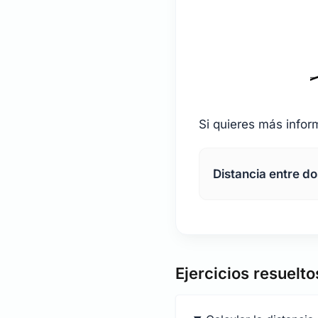
Si quieres más inform
Distancia entre do
Ejercicios resuelto