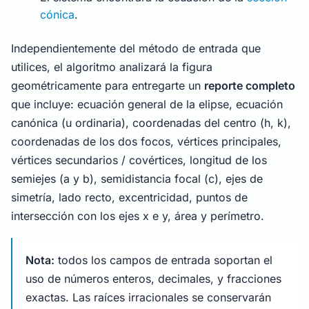
cónica
.
Independientemente del método de entrada que
utilices, el algoritmo analizará la figura
geométricamente para entregarte un
reporte completo
que incluye: ecuación general de la elipse, ecuación
canónica (u ordinaria), coordenadas del centro (h, k),
coordenadas de los dos focos, vértices principales,
vértices secundarios / covértices, longitud de los
semiejes (a y b), semidistancia focal (c), ejes de
simetría, lado recto, excentricidad, puntos de
intersección con los ejes x e y, área y perímetro.
Nota:
todos los campos de entrada soportan el
uso de números enteros, decimales, y fracciones
exactas. Las raíces irracionales se conservarán