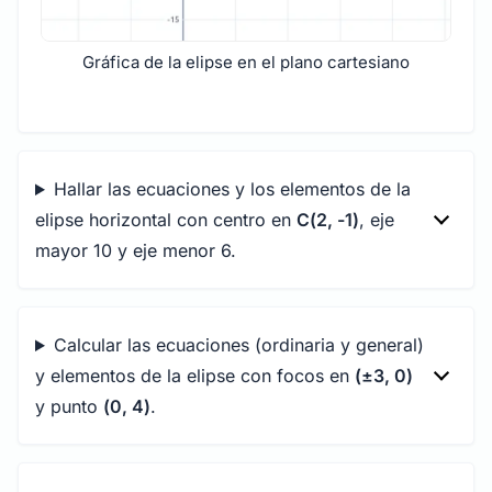
Gráfica de la elipse en el plano cartesiano
Hallar las ecuaciones y los elementos de la
elipse horizontal con centro en
C(2, -1)
, eje
mayor 10 y eje menor 6.
Calcular las ecuaciones (ordinaria y general)
y elementos de la elipse con focos en
(±3, 0)
y punto
(0, 4)
.