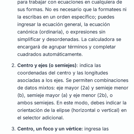
para trabajar con ecuaciones en cualquiera de
sus formas. No es necesario que la formatees ni
la escribas en un orden específico; puedes
ingresar la ecuación general, la ecuación
canónica (ordinaria), o expresiones sin
simplificar y desordenadas. La calculadora se
encargará de agrupar términos y completar
cuadrados automáticamente.
Centro y ejes (o semiejes)
: indica las
coordenadas del centro y las longitudes
asociadas a los ejes. Se permiten combinaciones
de datos mixtos: eje mayor (2a) y semieje menor
(b), semieje mayor (a) y eje menor (2b), o
ambos semiejes. En este modo, debes indicar la
orientación de la elipse (horizontal o vertical) en
el selector adicional.
Centro, un foco y un vértice:
ingresa las