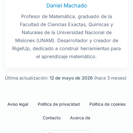
Daniel Machado
Profesor de Matemática, graduado de la
Facultad de Ciencias Exactas, Químicas y
Naturales de la Universidad Nacional de
Misiones (UNAM). Desarrollador y creador de
RigelUp, dedicado a construir herramientas para
el aprendizaje matemático.
Última actualización:
12 de mayo de 2026
(hace 3 meses)
Aviso legal
Política de privacidad
Política de cookies
Contacto
Acerca de