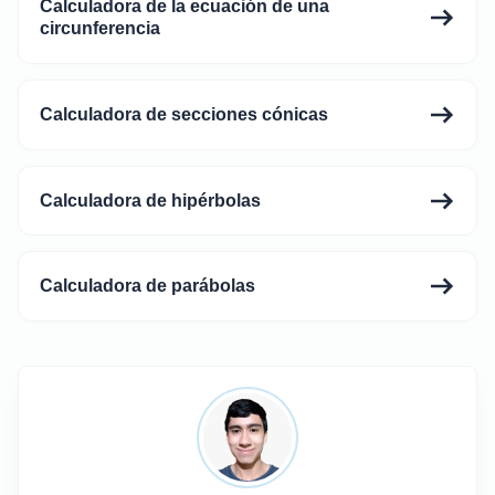
Calculadora de la ecuación de una
circunferencia
Calculadora de secciones cónicas
Calculadora de hipérbolas
Calculadora de parábolas