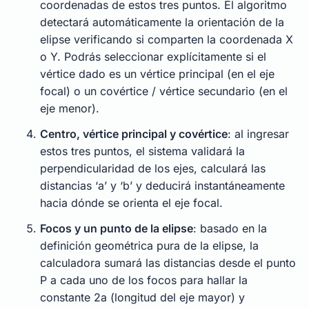
coordenadas de estos tres puntos. El algoritmo
detectará automáticamente la orientación de la
elipse verificando si comparten la coordenada X
o Y. Podrás seleccionar explícitamente si el
vértice dado es un vértice principal (en el eje
focal) o un covértice / vértice secundario (en el
eje menor).
Centro, vértice principal y covértice
: al ingresar
estos tres puntos, el sistema validará la
perpendicularidad de los ejes, calculará las
distancias ‘a’ y ‘b’ y deducirá instantáneamente
hacia dónde se orienta el eje focal.
Focos y un punto de la elipse
: basado en la
definición geométrica pura de la elipse, la
calculadora sumará las distancias desde el punto
P a cada uno de los focos para hallar la
constante 2a (longitud del eje mayor) y