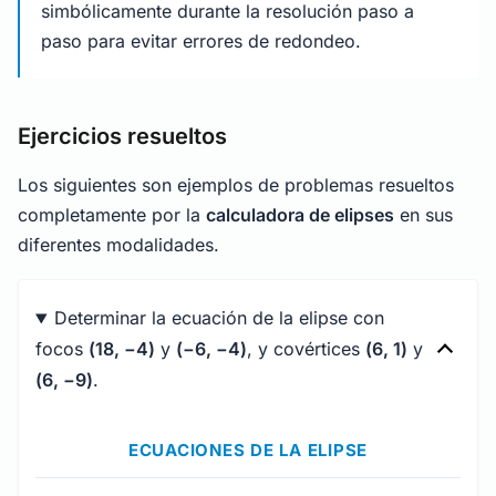
simbólicamente durante la resolución paso a
paso para evitar errores de redondeo.
Ejercicios resueltos
Los siguientes son ejemplos de problemas resueltos
completamente por la
calculadora de elipses
en sus
diferentes modalidades.
Determinar la ecuación de la elipse con
focos
(18, −4)
y
(−6, −4)
, y covértices
(6, 1)
y
(6,
−
9)
.
ECUACIONES DE LA ELIPSE