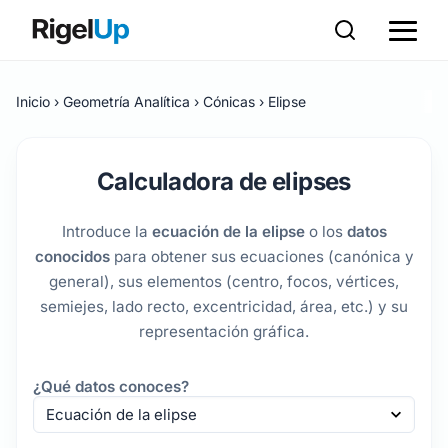
Inicio
Geometría Analítica
Cónicas
Elipse
Calculadora de elipses
Introduce la
ecuación de la elipse
o los
datos
conocidos
para obtener sus ecuaciones (canónica y
general), sus elementos (centro, focos, vértices,
semiejes, lado recto, excentricidad, área, etc.) y su
representación gráfica.
¿Qué datos conoces?