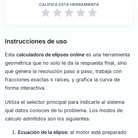
CALIFICA ESTA HERRAMIENTA
Instrucciones de uso
Esta
calculadora de elipses online
es una herramienta
geométrica que no solo te da la respuesta final, sino
que genera la resolución paso a paso, trabaja con
fracciones exactas o raíces, y grafica la curva de
forma interactiva.
Utiliza el selector principal para indicarle al sistema
qué datos conoces de tu problema. Los modos de
cálculo admitidos son los siguientes:
Ecuación de la elipse:
el motor está preparado