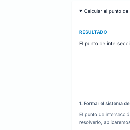
Calcular el punto de
RESULTADO
El punto de intersecc
1. Formar el sistema d
El punto de intersecció
resolverlo, aplicaremo