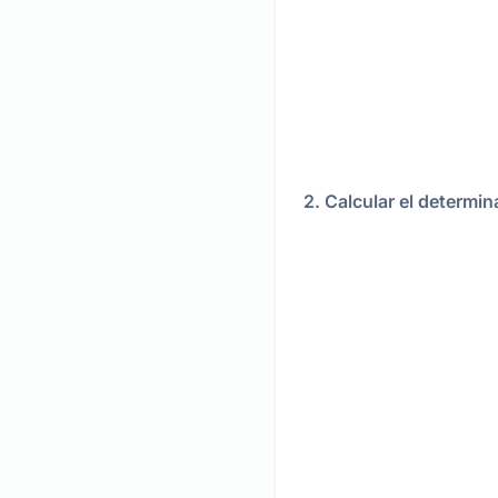
2. Calcular el determin