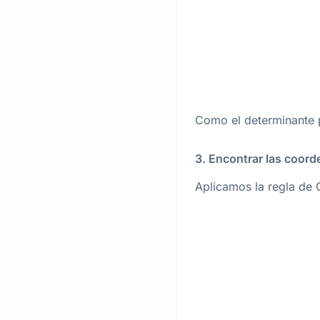
Como el determinante pr
3. Encontrar las coord
Aplicamos la regla de 