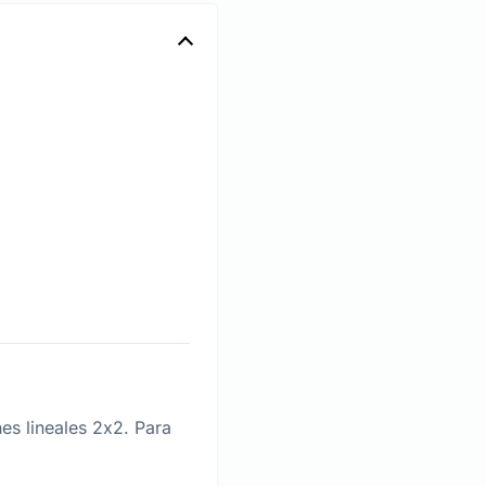
nes lineales 2x2. Para