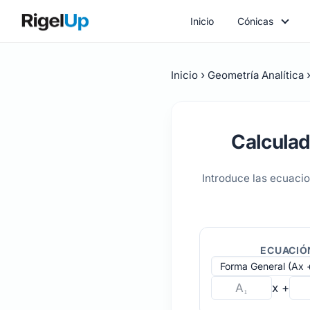
Inicio
Cónicas
Inicio
Geometría Analítica
Calculad
Introduce las ecuacio
ECUACIÓN
x +