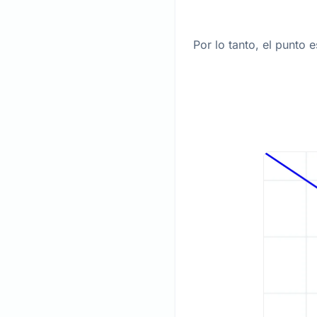
Por lo tanto, el punto e